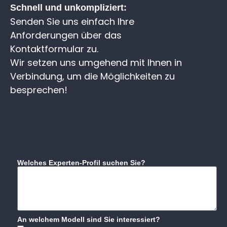
Schnell und unkompliziert:
Senden Sie uns einfach Ihre
Anforderungen über das
Kontaktformular zu.
Wir setzen uns umgehend mit Ihnen in
Verbindung, um die Möglichkeiten zu
besprechen!
Welches Experten-Profil suchen Sie?
An welchem Modell sind Sie interessiert?