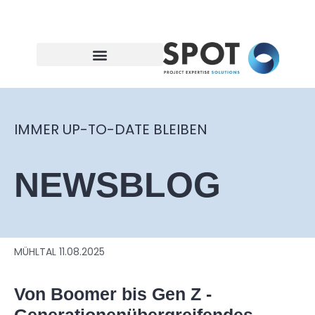
IMMER UP-TO-DATE BLEIBEN
NEWSBLOG
MÜHLTAL 11.08.2025
Von Boomer bis Gen Z -
Generationenübergreifendes