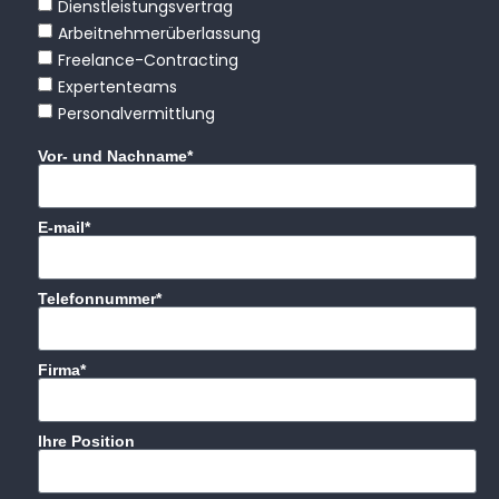
Dienstleistungsvertrag
Arbeitnehmerüberlassung
Freelance-Contracting
Expertenteams
Personalvermittlung
Vor- und Nachname*
E-mail*
Telefonnummer*
Firma*
Ihre Position