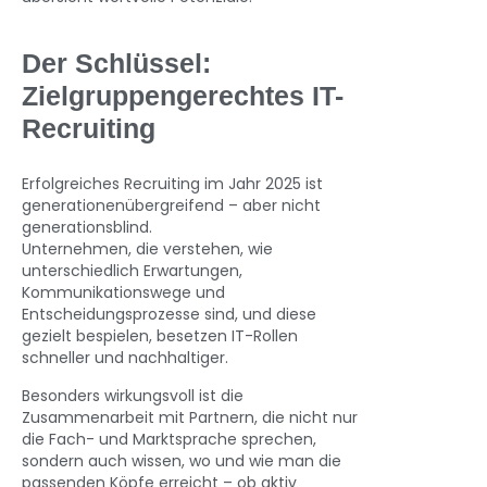
Der Schlüssel:
Zielgruppengerechtes IT-
Recruiting
Erfolgreiches Recruiting im Jahr 2025 ist
generationenübergreifend – aber nicht
generationsblind.
Unternehmen, die verstehen, wie
unterschiedlich Erwartungen,
Kommunikationswege und
Entscheidungsprozesse sind, und diese
gezielt bespielen, besetzen IT-Rollen
schneller und nachhaltiger.
Besonders wirkungsvoll ist die
Zusammenarbeit mit Partnern, die nicht nur
die Fach- und Marktsprache sprechen,
sondern auch wissen, wo und wie man die
passenden Köpfe erreicht – ob aktiv