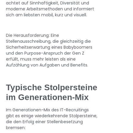
achtet auf Sinnhaftigkeit, Diversität und
moderne Arbeitsmethoden und informiert
sich am liebsten mobil, kurz und visuell.
Die Herausforderung: Eine
Stellenausschreibung, die gleichzeitig die
Sicherheitserwartung eines Babyboomers
und den Purpose-Anspruch der Gen Z
erfüllt, muss mehr leisten als eine
Aufzählung von Aufgaben und Benefits.
Typische Stolpersteine
im Generationen-Mix
Im Generationen-Mix des IT-Recruitings
gibt es einige wiederkehrende Stolpersteine,
die den Erfolg einer Stellenbesetzung
bremsen: