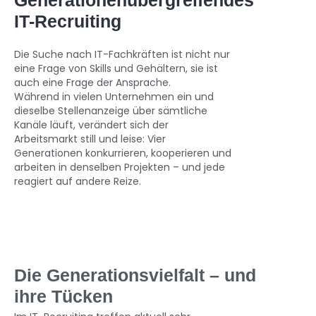
IT-Recruiting
Die Suche nach IT-Fachkräften ist nicht nur
eine Frage von Skills und Gehältern, sie ist
auch eine Frage der Ansprache.
Während in vielen Unternehmen ein und
dieselbe Stellenanzeige über sämtliche
Kanäle läuft, verändert sich der
Arbeitsmarkt still und leise: Vier
Generationen konkurrieren, kooperieren und
arbeiten in denselben Projekten – und jede
reagiert auf andere Reize.
Die Generationsvielfalt – und
ihre Tücken