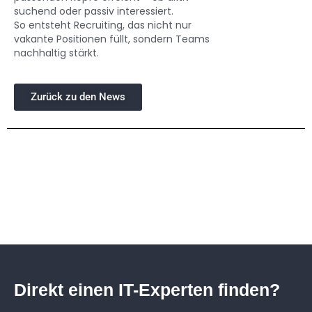
suchend oder passiv interessiert.
So entsteht Recruiting, das nicht nur
vakante Positionen füllt, sondern Teams
nachhaltig stärkt.
Zurück zu den News
Direkt einen IT-Experten finden?