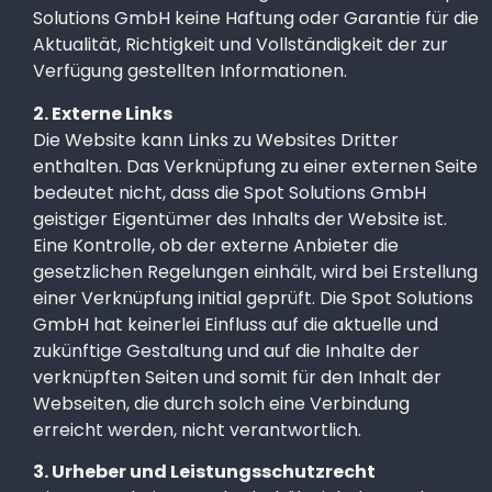
Solutions GmbH keine Haftung oder Garantie für die
Aktualität, Richtigkeit und Vollständigkeit der zur
Verfügung gestellten Informationen.
2. Externe Links
Die Website kann Links zu Websites Dritter
enthalten. Das Verknüpfung zu einer externen Seite
bedeutet nicht, dass die Spot Solutions GmbH
geistiger Eigentümer des Inhalts der Website ist.
Eine Kontrolle, ob der externe Anbieter die
gesetzlichen Regelungen einhält, wird bei Erstellung
einer Verknüpfung initial geprüft. Die Spot Solutions
GmbH hat keinerlei Einfluss auf die aktuelle und
zukünftige Gestaltung und auf die Inhalte der
verknüpften Seiten und somit für den Inhalt der
Webseiten, die durch solch eine Verbindung
erreicht werden, nicht verantwortlich.
3. Urheber und Leistungsschutzrecht