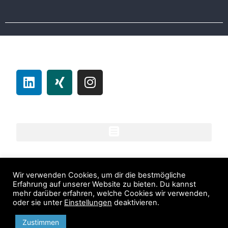
Follow us
Allgemein
Unsere Unternehmen
Wir verwenden Cookies, um dir die bestmögliche
Erfahrung auf unserer Website zu bieten. Du kannst
mehr darüber erfahren, welche Cookies wir verwenden,
oder sie unter
Einstellungen
deaktivieren.
Zustimmen