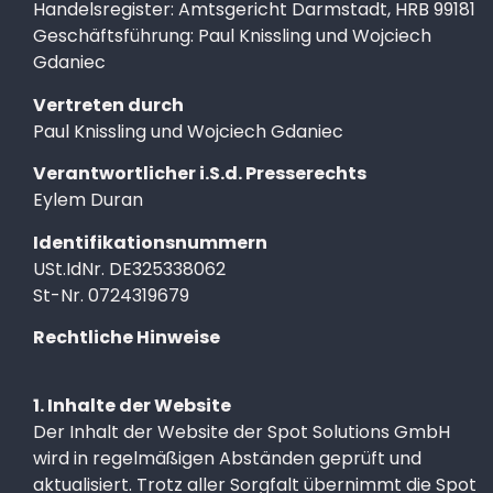
Handelsregister: Amtsgericht Darmstadt, HRB 99181
Geschäftsführung: Paul Knissling und Wojciech
Gdaniec
Vertreten durch
Paul Knissling und Wojciech Gdaniec
Verantwortlicher i.S.d. Presserechts
Eylem Duran
Identifikationsnummern
USt.IdNr.
DE325338062
St-Nr. 0724319679
Rechtliche Hinweise
1. Inhalte der Website
Der Inhalt der Website der Spot Solutions GmbH
wird in regelmäßigen Abständen geprüft und
aktualisiert. Trotz aller Sorgfalt übernimmt die Spot