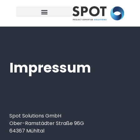
Impressum
Spot Solutions GmbH
Ober-Ramstädter Straße 96G
64367 Mühltal