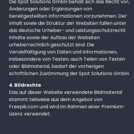
Die Spot Solutions GmbH behält sich das Recht vor,
Änderungen oder Ergänzungen von
bereitgestellten Informationen vorzunehmen. Der
Inhalt sowie die Struktur der Websiten fallen unter
das deutsche Urheber- und Leistungsschutzrecht.
Inhalte sowie der Aufbau der Websiten
urheberrechtlich geschützt sind. Die
Vervielfältigung von Daten und Informationen,
insbesondere von Texten, auch Teilen von Texten
oder Bildmaterial, bedarf der vorherigen
schriftlichen Zustimmung der Spot Solutions GmbH.
4. Bildrechte
Das auf dieser Website verwendete Bildmaterial
stammt teilweise aus dem Angebot von
Freepik.com und wird im Rahmen einer Premium-
Lizenz verwendet.