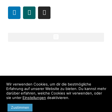
Allgemein
Unsere Unternehmen
Wir verwenden Cookies, um dir die bestmögliche
Erfahrung auf unserer Website zu bieten. Du kannst mehr
darüber erfahren, welche Cookies wir verwenden, oder
sie unter
Einstellungen
deaktivieren.
Zustimmen