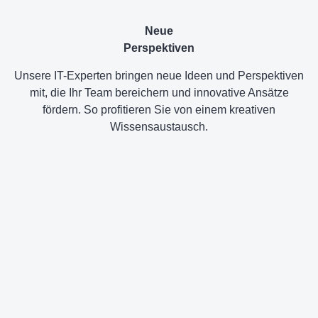
Neue
Perspektiven
Unsere IT-Experten bringen neue Ideen und Perspektiven
mit, die Ihr Team bereichern und innovative Ansätze
fördern. So profitieren Sie von einem kreativen
Wissensaustausch.