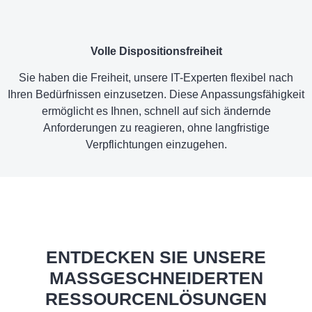
Volle Dispositionsfreiheit
Sie haben die Freiheit, unsere IT-Experten flexibel nach
Ihren Bedürfnissen einzusetzen. Diese Anpassungsfähigkeit
ermöglicht es Ihnen, schnell auf sich ändernde
Anforderungen zu reagieren, ohne langfristige
Verpflichtungen einzugehen.
ENTDECKEN SIE UNSERE
MASSGESCHNEIDERTEN R
ESSOURCENLÖSUNGEN