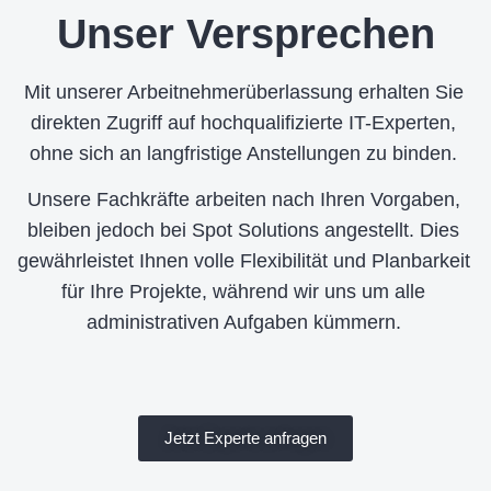
Unser Versprechen
Mit unserer Arbeitnehmerüberlassung erhalten Sie
direkten Zugriff auf hochqualifizierte IT-Experten,
ohne sich an langfristige Anstellungen zu binden.
Unsere Fachkräfte arbeiten nach Ihren Vorgaben,
bleiben jedoch bei Spot Solutions angestellt. Dies
gewährleistet Ihnen volle Flexibilität und Planbarkeit
für Ihre Projekte, während wir uns um alle
administrativen Aufgaben kümmern.
Jetzt Experte anfragen