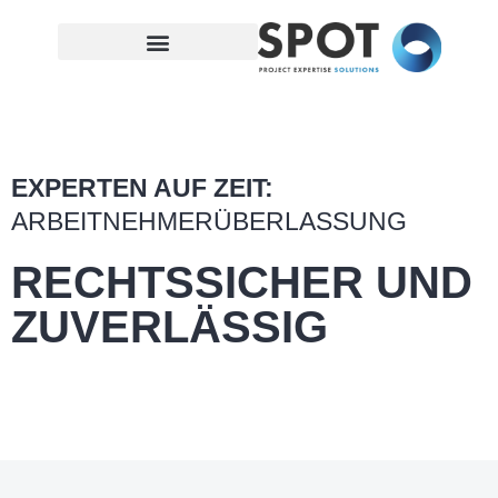
EXPERTEN AUF ZEIT:
ARBEITNEHMERÜBERLASSUNG
RECHTSSICHER UND
ZUVERLÄSSIG