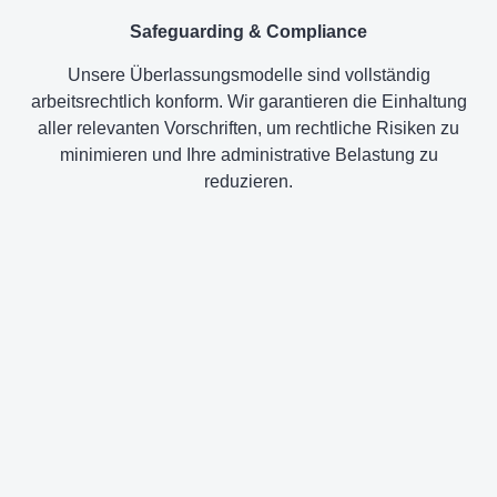
Safeguarding & Compliance
Unsere Überlassungsmodelle sind vollständig
arbeitsrechtlich konform. Wir garantieren die Einhaltung
aller relevanten Vorschriften, um rechtliche Risiken zu
minimieren und Ihre administrative Belastung zu
reduzieren.