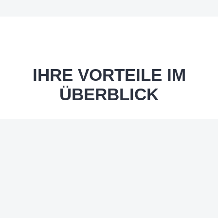
IHRE VORTEILE IM
ÜBERBLICK