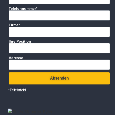
Telefonnummer*
Firma*
Ihre Position
Adresse
Absenden
*Pflichtfeld