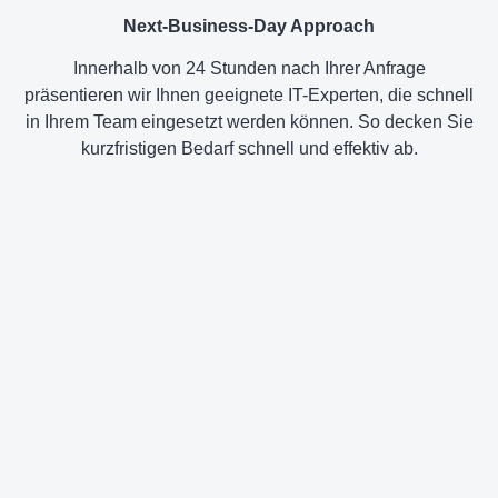
Next-Business-Day Approach
Innerhalb von 24 Stunden nach Ihrer Anfrage
präsentieren wir Ihnen geeignete IT-Experten, die schnell
in Ihrem Team eingesetzt werden können. So decken Sie
kurzfristigen Bedarf schnell und effektiv ab.