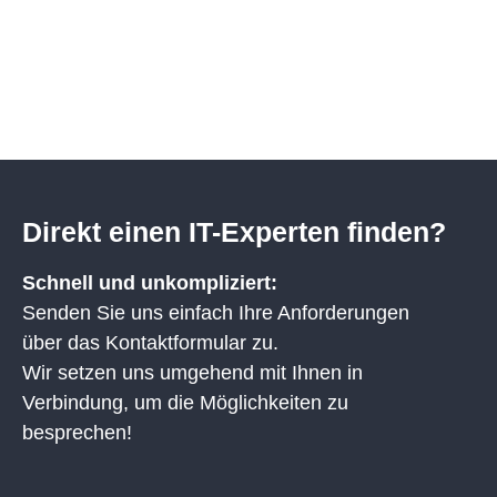
Direkt einen IT-Experten finden?
Schnell und unkompliziert:
Senden Sie uns einfach Ihre Anforderungen
über das Kontaktformular zu.
Wir setzen uns umgehend mit Ihnen in
Verbindung, um die Möglichkeiten zu
besprechen!