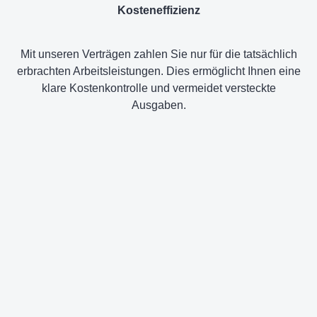
Kosteneffizienz
Mit unseren Verträgen zahlen Sie nur für die tatsächlich
erbrachten Arbeitsleistungen. Dies ermöglicht Ihnen eine
klare Kostenkontrolle und vermeidet versteckte
Ausgaben.