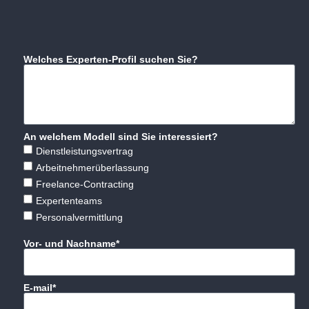
Welches Experten-Profil suchen Sie?
An welchem Modell sind Sie interessiert?
Dienstleistungsvertrag
Arbeitnehmerüberlassung
Freelance-Contracting
Expertenteams
Personalvermittlung
Vor- und Nachname*
E-mail*