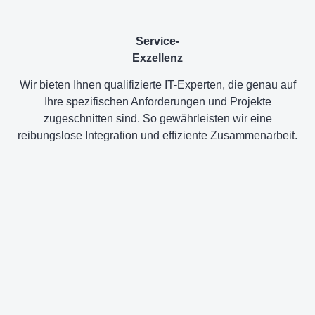
Service-
Exzellenz
Wir bieten Ihnen qualifizierte IT-Experten, die genau auf
Ihre spezifischen Anforderungen und Projekte
zugeschnitten sind. So gewährleisten wir eine
reibungslose Integration und effiziente Zusammenarbeit.